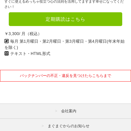
すぐに使えるめっちゃ役立つ心の法則を活用してますます幸せになってくだ
さい！
定期購読はこちら
￥3,300/ 月（税込）
毎月 第1月曜日・第2月曜日・第3月曜日・第4月曜日(年末年始
を除く)
テキスト・HTML形式
バックナンバーの不正・違反を見つけたらこちらまで
会社案内
まぐまぐからのお知らせ