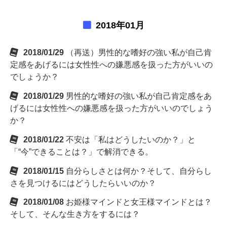
2018年01月
2018/01/29
（再送）男性的な嗜好の強い私が自己肯
定感をあげるには女性性への嫌悪感を扱った方がいいの
でしょうか？
2018/01/29
男性的な嗜好の強い私が自己肯定感をあ
げるには女性性への嫌悪感を扱った方がいいのでしょう
か？
2018/01/22
不安は「私はどうしたいのか？」と
「“今”できることは？」で解消できる。
2018/01/15
自分らしさとは何か？そして、自分らし
さを見つけるにはどうしたらいいのか？
2018/01/08
お姫様マインドと女王様マインドとは？
そして、そんな生き方をするには？