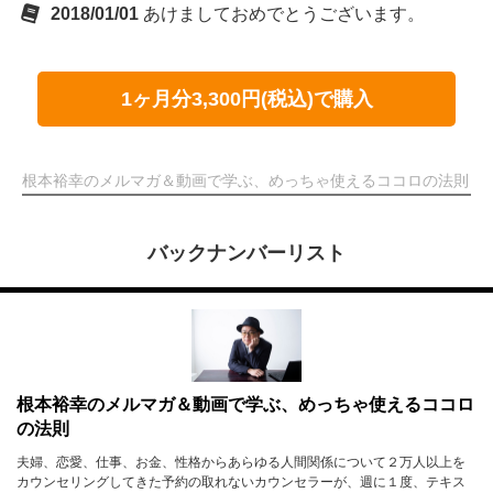
2018/01/01
あけましておめでとうございます。
1ヶ月分3,300円(税込)で購入
根本裕幸のメルマガ＆動画で学ぶ、めっちゃ使えるココロの法則
バックナンバーリスト
根本裕幸のメルマガ＆動画で学ぶ、めっちゃ使えるココロ
の法則
夫婦、恋愛、仕事、お金、性格からあらゆる人間関係について２万人以上を
カウンセリングしてきた予約の取れないカウンセラーが、週に１度、テキス