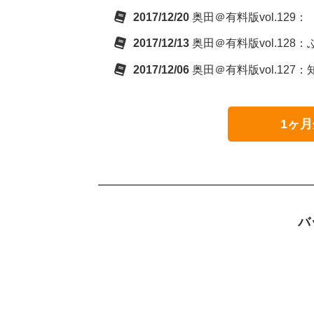
2017/12/20
奥田＠有料版vol.12
2017/12/13
奥田＠有料版vol.12
2017/12/06
奥田＠有料版vol.12
1ヶ月
バ