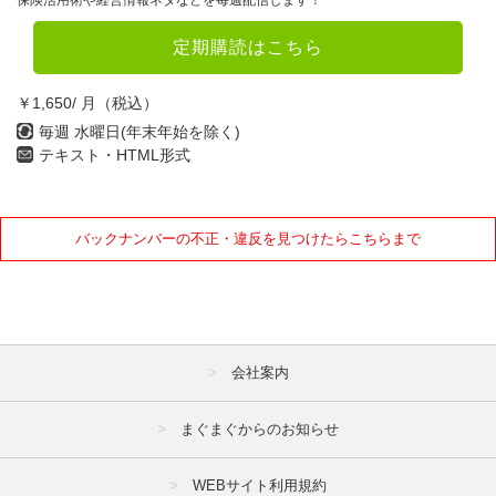
保険活用術や経営情報ネタなどを毎週配信します！
定期購読はこちら
￥1,650/ 月（税込）
毎週 水曜日(年末年始を除く)
テキスト・HTML形式
バックナンバーの不正・違反を見つけたらこちらまで
会社案内
まぐまぐからのお知らせ
WEBサイト利用規約