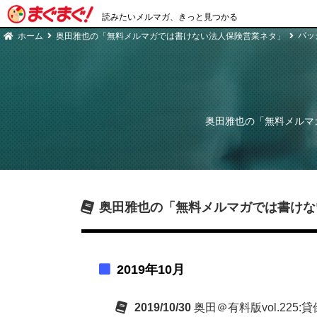
読みたいメルマガ、きっと見つかる
バッ
ホーム
奥田雅也の「無料メルマガでは書けない法人保険営業ネタ」
奥田雅也の「無料メルマ
奥田雅也の「無料メルマガでは書けな
2019年10月
2019/10/30
奥田＠有料版vol.225