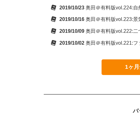
2019/10/23
奥田＠有料版vol.22
2019/10/16
奥田＠有料版vol.223
2019/10/09
奥田＠有料版vol.222:
2019/10/02
奥田＠有料版vol.221
1ヶ月
バ