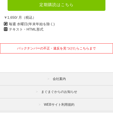
定期購読はこちら
￥1,650/ 月（税込）
毎週 水曜日(年末年始を除く)
テキスト・HTML形式
バックナンバーの不正・違反を見つけたらこちらまで
会社案内
まぐまぐからのお知らせ
WEBサイト利用規約