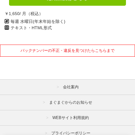
￥1,650/ 月（税込）
毎週 水曜日(年末年始を除く)
テキスト・HTML形式
バックナンバーの不正・違反を見つけたらこちらまで
会社案内
まぐまぐからのお知らせ
WEBサイト利用規約
プライバシーポリシー