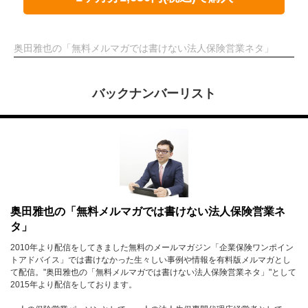
奥田雅也の「無料メルマガでは書けない法人保険営業ネタ」
バックナンバーリスト
奥田雅也の「無料メルマガでは書けない法人保険営業ネ
タ」
2010年より配信をしてきました無料のメールマガジン「企業保険ワンポイン
トアドバイス」では書けなかった生々しい事例や情報を有料版メルマガとし
て配信。"奥田雅也の「無料メルマガでは書けない法人保険営業ネタ」"として
2015年より配信をしております。