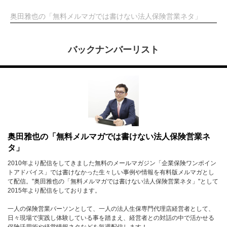
奥田雅也の「無料メルマガでは書けない法人保険営業ネタ」
バックナンバーリスト
奥田雅也の「無料メルマガでは書けない法人保険営業ネ
タ」
2010年より配信をしてきました無料のメールマガジン「企業保険ワンポイン
トアドバイス」では書けなかった生々しい事例や情報を有料版メルマガとし
て配信。"奥田雅也の「無料メルマガでは書けない法人保険営業ネタ」"として
2015年より配信をしております。
一人の保険営業パーソンとして、一人の法人生保専門代理店経営者として、
日々現場で実践し体験している事を踏まえ、経営者との対話の中で活かせる