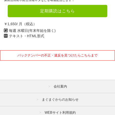
保険活用術や経営情報ネタなどを毎週配信します！
定期購読はこちら
￥1,650/ 月（税込）
毎週 水曜日(年末年始を除く)
テキスト・HTML形式
バックナンバーの不正・違反を見つけたらこちらまで
会社案内
まぐまぐからのお知らせ
WEBサイト利用規約