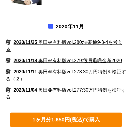
2020年11月
2020/11/25
奥田＠有料版vol.280:法基通9-3-4を考え
る
2020/11/18
奥田＠有料版vol.279:役員退職金考2020
2020/11/11
奥田＠有料版vol.278:30万円特例を検証す
る（２）
2020/11/04
奥田＠有料版vol.277:30万円特例を検証す
る
1ヶ月分1,650円(税込)で購入