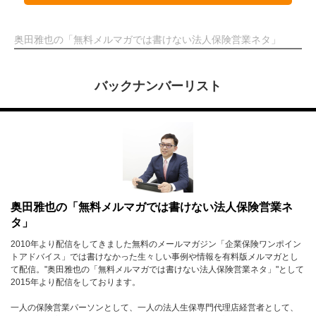
奥田雅也の「無料メルマガでは書けない法人保険営業ネタ」
バックナンバーリスト
奥田雅也の「無料メルマガでは書けない法人保険営業ネ
タ」
2010年より配信をしてきました無料のメールマガジン「企業保険ワンポイン
トアドバイス」では書けなかった生々しい事例や情報を有料版メルマガとし
て配信。"奥田雅也の「無料メルマガでは書けない法人保険営業ネタ」"として
2015年より配信をしております。
一人の保険営業パーソンとして、一人の法人生保専門代理店経営者として、