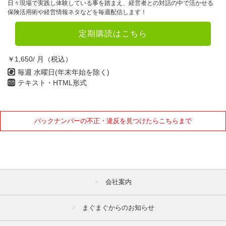
日々現場で実践し体験している事を踏まえ、経営者との対話の中で活かせる
保険活用術や経営情報ネタなどを毎週配信します！
定期購読はこちら
￥1,650/ 月（税込）
毎週 水曜日(年末年始を除く)
テキスト・HTML形式
バックナンバーの不正・違反を見つけたらこちらまで
会社案内
まぐまぐからのお知らせ