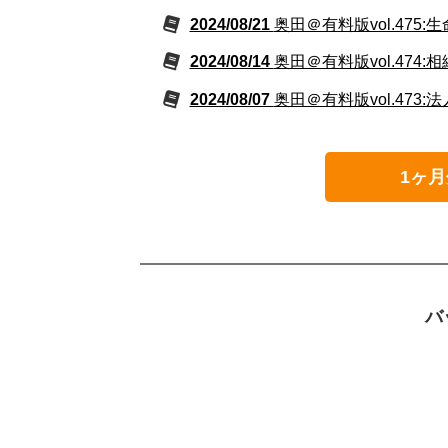
2024/08/21
奥田＠有料版vol.475
2024/08/14
奥田＠有料版vol.47
2024/08/07
奥田＠有料版vol.47
1ヶ月
バ