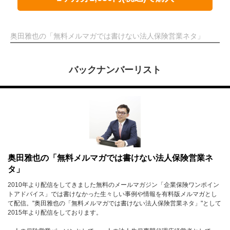
奥田雅也の「無料メルマガでは書けない法人保険営業ネタ」
バックナンバーリスト
奥田雅也の「無料メルマガでは書けない法人保険営業ネ
タ」
2010年より配信をしてきました無料のメールマガジン「企業保険ワンポイン
トアドバイス」では書けなかった生々しい事例や情報を有料版メルマガとし
て配信。"奥田雅也の「無料メルマガでは書けない法人保険営業ネタ」"として
2015年より配信をしております。