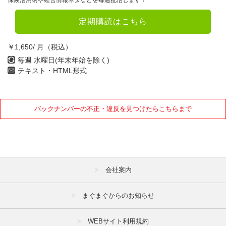
保険活用術や経営情報ネタなどを毎週配信します！
定期購読はこちら
￥1,650/ 月（税込）
毎週 水曜日(年末年始を除く)
テキスト・HTML形式
バックナンバーの不正・違反を見つけたらこちらまで
会社案内
まぐまぐからのお知らせ
WEBサイト利用規約