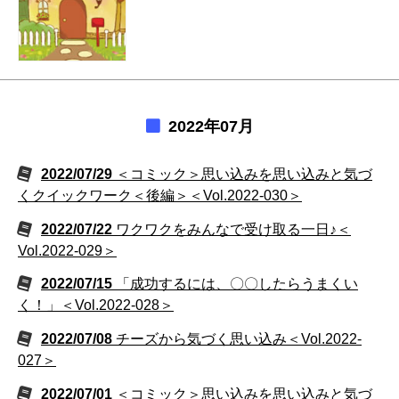
2022年07月
2022/07/29
＜コミック＞思い込みを思い込みと気づ
くクイックワーク＜後編＞＜Vol.2022-030＞
2022/07/22
ワクワクをみんなで受け取る一日♪＜
Vol.2022-029＞
2022/07/15
「成功するには、〇〇したらうまくい
く！」＜Vol.2022-028＞
2022/07/08
チーズから気づく思い込み＜Vol.2022-
027＞
2022/07/01
＜コミック＞思い込みを思い込みと気づ