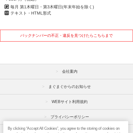
毎月 第1木曜日・第3木曜日(年末年始を除く)
テキスト・HTML形式
バックナンバーの不正・違反を見つけたらこちらまで
会社案内
まぐまぐからのお知らせ
WEBサイト利用規約
プライバシーポリシー
By clicking “Accept All Cookies”, you agree to the storing of cookies on
特定商取引法