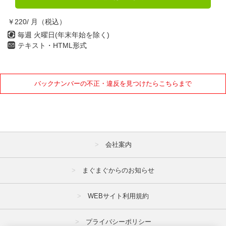
￥220/ 月（税込）
毎週 火曜日(年末年始を除く)
テキスト・HTML形式
バックナンバーの不正・違反を見つけたらこちらまで
会社案内
まぐまぐからのお知らせ
WEBサイト利用規約
プライバシーポリシー