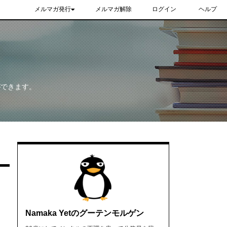
メルマガ発行
メルマガ解除
ログイン
ヘルプ
ができます。
Namaka Yetのグーテンモルゲン