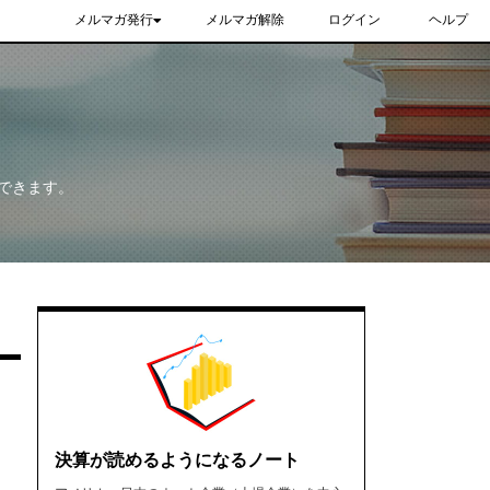
メルマガ発行
メルマガ解除
ログイン
ヘルプ
できます。
決算が読めるようになるノート