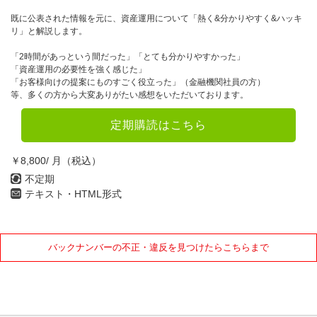
既に公表された情報を元に、資産運用について「熱く&分かりやすく&ハッキ
リ」と解説します。
「2時間があっという間だった」「とても分かりやすかった」
「資産運用の必要性を強く感じた」
「お客様向けの提案にものすごく役立った」（金融機関社員の方）
等、多くの方から大変ありがたい感想をいただいております。
定期購読はこちら
￥8,800/ 月（税込）
不定期
テキスト・HTML形式
バックナンバーの不正・違反を見つけたらこちらまで