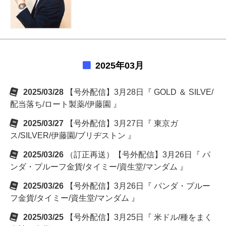
2025年03月
2025/03/28
【号外配信】3月28日『 GOLD ＆ SILVE/
配当落ち/ロート製薬/伊藤園 』
2025/03/27
【号外配信】3月27日『 東京ガ
ス/SILVER/伊藤園/ブリヂストン 』
2025/03/26
（訂正再送）【号外配信】3月26日『 パ
ンダ・プルーフ金貨/タイミー/資生堂/マンダム 』
2025/03/26
【号外配信】3月26日『 パンダ・プルー
フ金貨/タイミー/資生堂/マンダム 』
2025/03/25
【号外配信】3月25日『 米ドル/種をまく