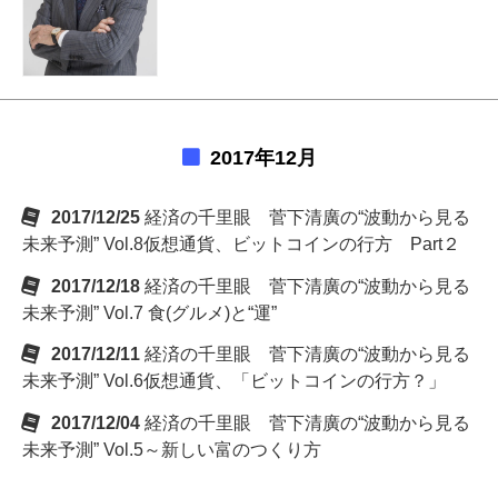
2017年12月
2017/12/25
経済の千里眼 菅下清廣の“波動から見る
未来予測” Vol.8仮想通貨、ビットコインの行方 Part２
2017/12/18
経済の千里眼 菅下清廣の“波動から見る
未来予測” Vol.7 食(グルメ)と“運”
2017/12/11
経済の千里眼 菅下清廣の“波動から見る
未来予測” Vol.6仮想通貨、「ビットコインの行方？」
2017/12/04
経済の千里眼 菅下清廣の“波動から見る
未来予測” Vol.5～新しい富のつくり方