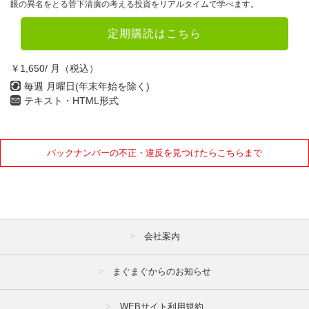
眼の異名をとる菅下清廣の考える投資をリアルタイムで学べます。
定期購読はこちら
￥1,650/ 月（税込）
毎週 月曜日(年末年始を除く)
テキスト・HTML形式
バックナンバーの不正・違反を見つけたらこちらまで
会社案内
まぐまぐからのお知らせ
WEBサイト利用規約