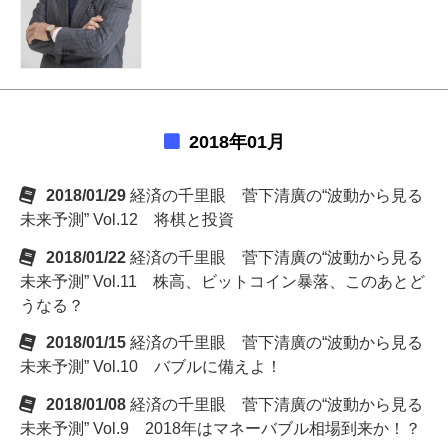
2018年01月
2018/01/29
経済の千里眼 菅下清廣の“波動から見る
未来予測” Vol.12 将棋と投資
2018/01/22
経済の千里眼 菅下清廣の“波動から見る
未来予測” Vol.11 株高、ビットコイン暴落、このあとど
うなる？
2018/01/15
経済の千里眼 菅下清廣の“波動から見る
未来予測” Vol.10 バブルに備えよ！
2018/01/08
経済の千里眼 菅下清廣の“波動から見る
未来予測” Vol.9 2018年はマネーバブル相場到来か！？