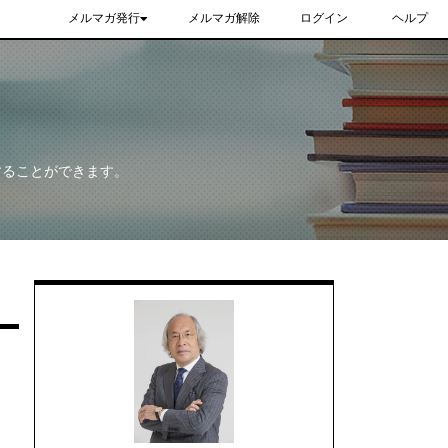
メルマガ発行
メルマガ解除
ログイン
ヘルプ
することができます。