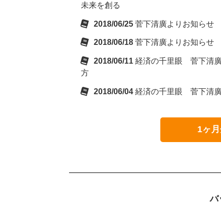
未来を創る
2018/06/25
菅下清廣よりお知らせ
2018/06/18
菅下清廣よりお知らせ
2018/06/11
経済の千里眼 菅下清廣の
方
2018/06/04
経済の千里眼 菅下清廣の
1ヶ月
バ