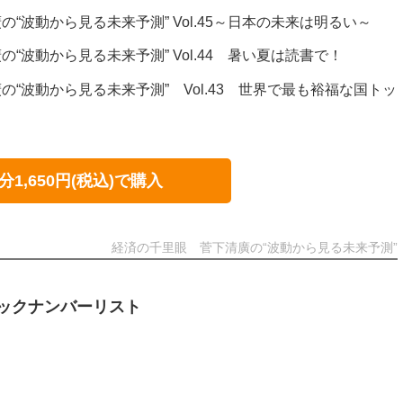
“波動から見る未来予測” Vol.45～日本の未来は明るい～
“波動から見る未来予測” Vol.44 暑い夏は読書で！
“波動から見る未来予測” Vol.43 世界で最も裕福な国トッ
分1,650円(税込)で購入
経済の千里眼 菅下清廣の“波動から見る未来予測”
ックナンバーリスト