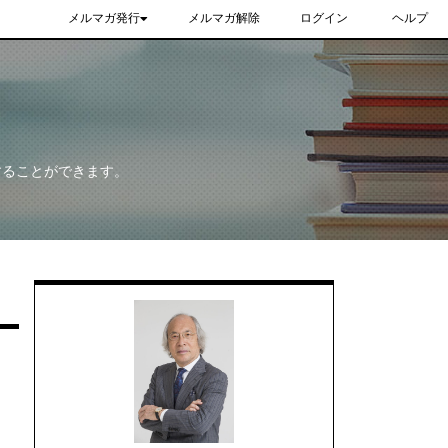
メルマガ発行
メルマガ解除
ログイン
ヘルプ
することができます。