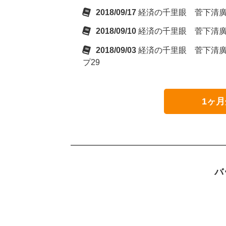
2018/09/17
経済の千里眼 菅下清廣の
2018/09/10
経済の千里眼 菅下清廣の
2018/09/03
経済の千里眼 菅下清廣の
プ29
1ヶ月
バ