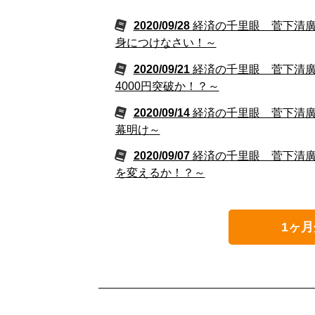
2020/09/28
経済の千里眼 菅下清廣の
身につけなさい！～
2020/09/21
経済の千里眼 菅下清廣の
4000円突破か！？～
2020/09/14
経済の千里眼 菅下清廣の
幕明け～
2020/09/07
経済の千里眼 菅下清廣の
を変えるか！？～
1ヶ月