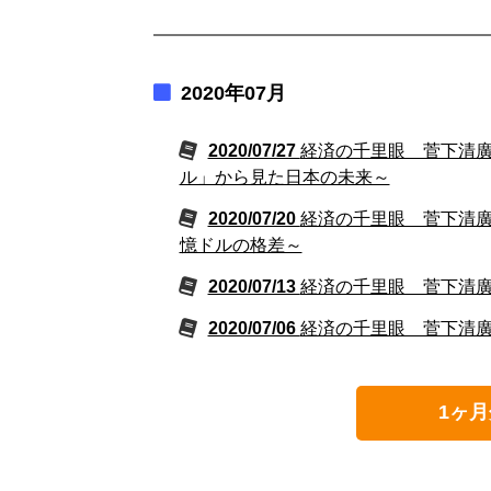
2020年07月
2020/07/27
経済の千里眼 菅下清廣の
ル」から見た日本の未来～
2020/07/20
経済の千里眼 菅下清廣の“
憶ドルの格差～
2020/07/13
経済の千里眼 菅下清廣の
2020/07/06
経済の千里眼 菅下清廣の
1ヶ月