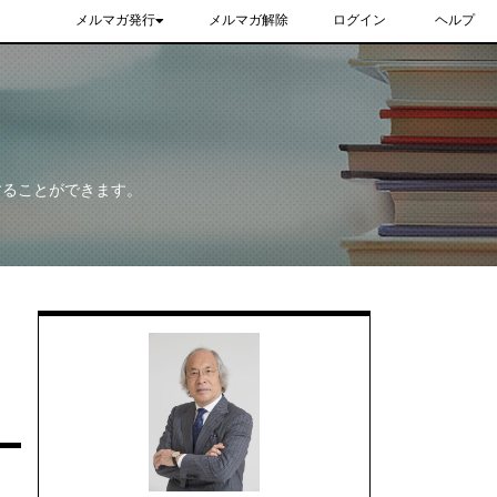
メルマガ発行
メルマガ解除
ログイン
ヘルプ
することができます。