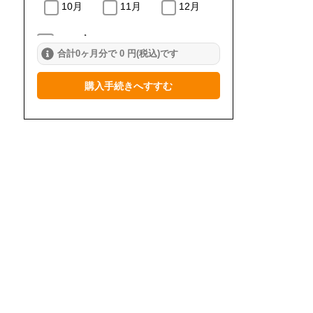
10月
11月
12月
2024年
合計0ヶ月分で 0 円(税込)です
1月
2月
3月
購入手続きへすすむ
4月
5月
6月
7月
8月
9月
10月
11月
12月
2023年
1月
2月
3月
4月
5月
6月
7月
8月
9月
10月
11月
12月
2022年