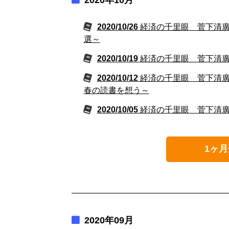
2020/10/26
経済の千里眼 菅下清廣の
選～
2020/10/19
経済の千里眼 菅下清廣の
2020/10/12
経済の千里眼 菅下清廣の
春の読書を想う～
2020/10/05
経済の千里眼 菅下清廣の
1ヶ月
2020年09月