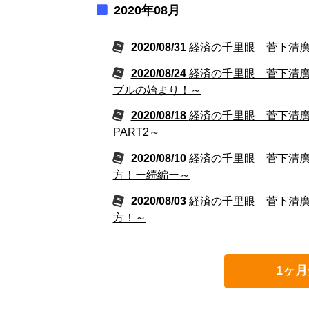
2020年08月
2020/08/31
経済の千里眼 菅下清廣の
2020/08/24
経済の千里眼 菅下清廣の
ブルの始まり！～
2020/08/18
経済の千里眼 菅下清廣の
PART2～
2020/08/10
経済の千里眼 菅下清廣の
方！ー続編ー～
2020/08/03
経済の千里眼 菅下清廣の
方！～
1ヶ月