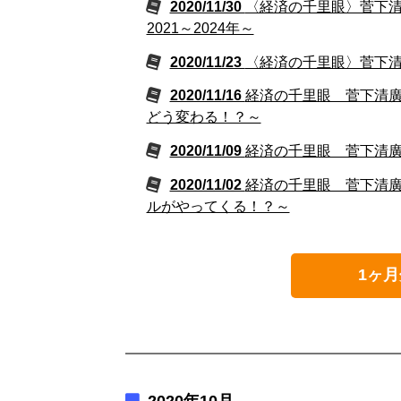
2020/11/30
〈経済の千里眼〉菅下清
2021～2024年～
2020/11/23
〈経済の千里眼〉菅下清廣
2020/11/16
経済の千里眼 菅下清廣の
どう変わる！？～
2020/11/09
経済の千里眼 菅下清廣の
2020/11/02
経済の千里眼 菅下清廣の
ルがやってくる！？～
1ヶ月
2020年10月