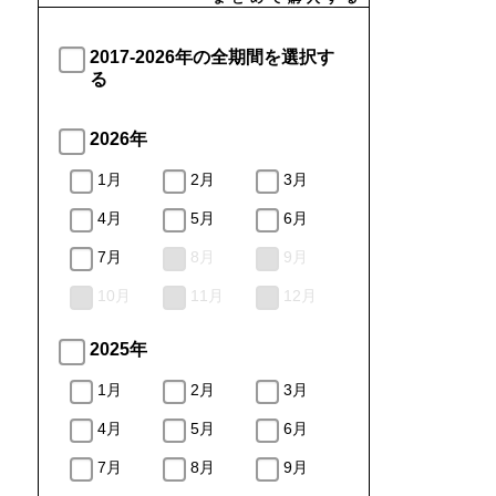
2017-2026年の全期間を選択す
る
2026年
1月
2月
3月
4月
5月
6月
7月
8月
9月
10月
11月
12月
2025年
1月
2月
3月
4月
5月
6月
7月
8月
9月