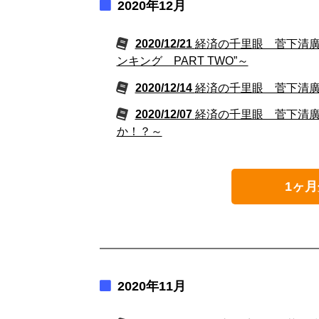
2020年12月
2020/12/21
経済の千里眼 菅下清廣の
ンキング PART TWO”～
2020/12/14
経済の千里眼 菅下清廣の“
2020/12/07
経済の千里眼 菅下清廣の
か！？～
1ヶ月
2020年11月