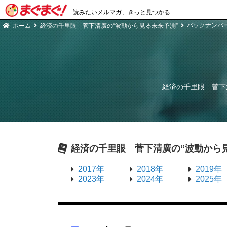
読みたいメルマガ、きっと見つかる
バックナンバ
ホーム
経済の千里眼 菅下清廣の“波動から見る未来予測”
経済の千里眼 菅下
経済の千里眼 菅下清廣の“波動から
2017年
2018年
2019年
2023年
2024年
2025年