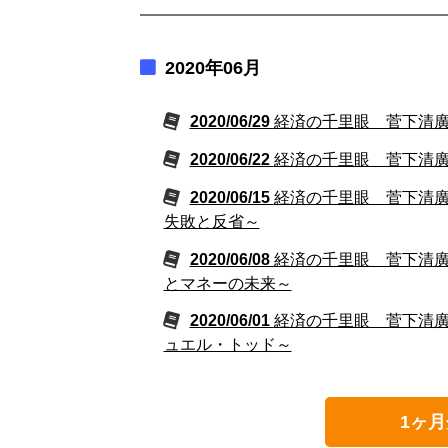
2020年06月
2020/06/29
経済の千里眼 菅下清廣の
2020/06/22
経済の千里眼 菅下清廣の
2020/06/15
経済の千里眼 菅下清廣の
失敗と反省～
2020/06/08
経済の千里眼 菅下清廣の
とマネーの未来～
2020/06/01
経済の千里眼 菅下清廣の
ュエル・トッド～
1ヶ月