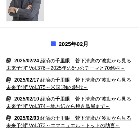
2025年02月
2025/02/24
経済の千里眼 菅下清廣の“波動から見る
未来予測” Vol.376～2025年の5つのテーマと70銘柄～
2025/02/17
経済の千里眼 菅下清廣の“波動から見る
未来予測” Vol.375～米国1強の時代～
2025/02/10
経済の千里眼 菅下清廣の“波動から見る
未来予測” Vol.374～地方紙から焼き鳥屋まで～
2025/02/03
経済の千里眼 菅下清廣の“波動から見る
未来予測” Vol.373～エマニュエル・トッドの助言～