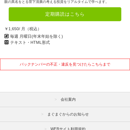
眼の異名をとる菅下清廣の考える投資をリアルタイムで学べます。
定期購読はこちら
￥1,650/ 月（税込）
毎週 月曜日(年末年始を除く)
テキスト・HTML形式
バックナンバーの不正・違反を見つけたらこちらまで
会社案内
まぐまぐからのお知らせ
WEBサイト利用規約