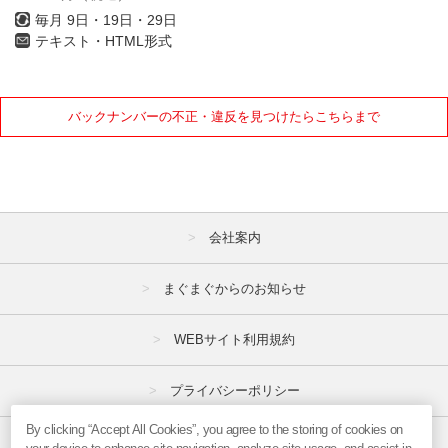
毎月 9日・19日・29日
テキスト・HTML形式
バックナンバーの不正・違反を見つけたらこちらまで
会社案内
まぐまぐからのお知らせ
WEBサイト利用規約
プライバシーポリシー
By clicking “Accept All Cookies”, you agree to the storing of cookies on
特定商取引法