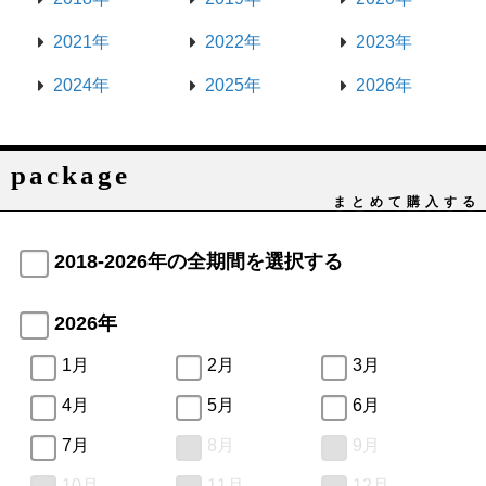
2021年
2022年
2023年
2024年
2025年
2026年
package
まとめて購入する
2018-2026年の全期間を選択する
2026年
1月
2月
3月
4月
5月
6月
7月
8月
9月
10月
11月
12月