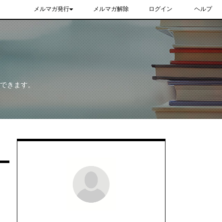
メルマガ発行
メルマガ解除
ログイン
ヘルプ
ができます。