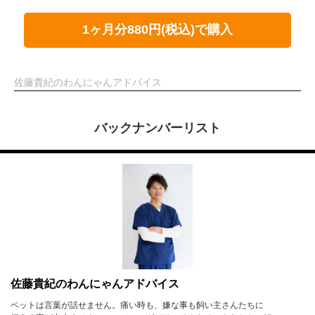
1ヶ月分880円(税込)で購入
佐藤貴紀のわんにゃんアドバイス
バックナンバーリスト
佐藤貴紀のわんにゃんアドバイス
ペットは言葉が話せません。痛い時も、嫌な事も飼い主さんたちに