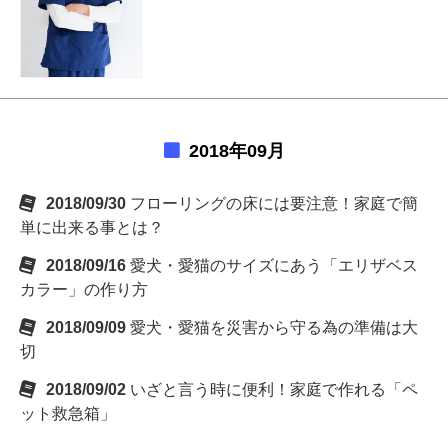
2018年09月
2018/09/30
フローリングの床には要注意！家庭で簡
単に出来る事とは？
2018/09/16
愛犬・愛猫のサイズにあう「エリザベス
カラー」の作り方
2018/09/09
愛犬・愛猫を災害から守る為の準備は大
切
2018/09/02
いざと言う時に便利！家庭で作れる「ペ
ット救急箱」