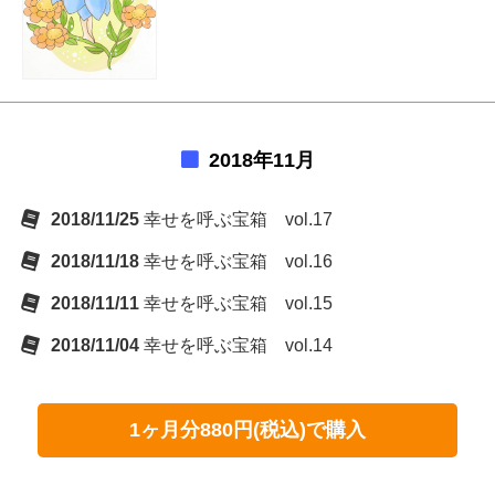
2018年11月
2018/11/25
幸せを呼ぶ宝箱 vol.17
2018/11/18
幸せを呼ぶ宝箱 vol.16
2018/11/11
幸せを呼ぶ宝箱 vol.15
2018/11/04
幸せを呼ぶ宝箱 vol.14
1ヶ月分880円(税込)で購入