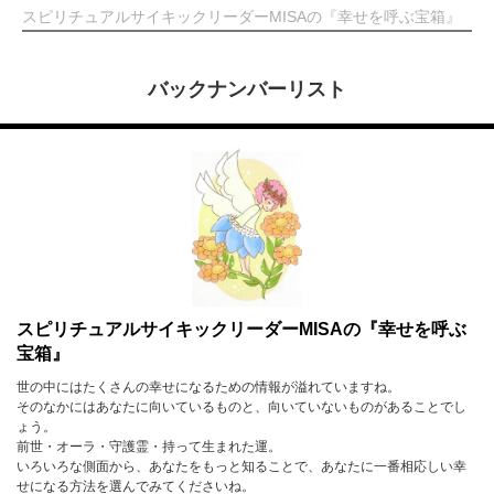
スピリチュアルサイキックリーダーMISAの『幸せを呼ぶ宝箱』
バックナンバーリスト
スピリチュアルサイキックリーダーMISAの『幸せを呼ぶ
宝箱』
世の中にはたくさんの幸せになるための情報が溢れていますね。
そのなかにはあなたに向いているものと、向いていないものがあることでし
ょう。
前世・オーラ・守護霊・持って生まれた運。
いろいろな側面から、あなたをもっと知ることで、あなたに一番相応しい幸
せになる方法を選んでみてくださいね。