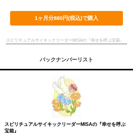
1ヶ月分880円(税込)で購入
スピリチュアルサイキックリーダーMISAの『幸せを呼ぶ宝箱』
バックナンバーリスト
スピリチュアルサイキックリーダーMISAの『幸せを呼ぶ
宝箱』