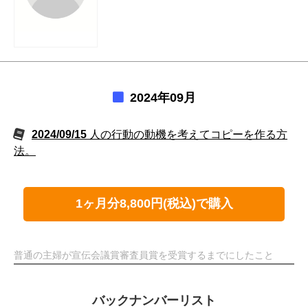
2024年09月
2024/09/15
人の行動の動機を考えてコピーを作る方
法。
1ヶ月分8,800円(税込)で購入
普通の主婦が宣伝会議賞審査員賞を受賞するまでにしたこと
バックナンバーリスト