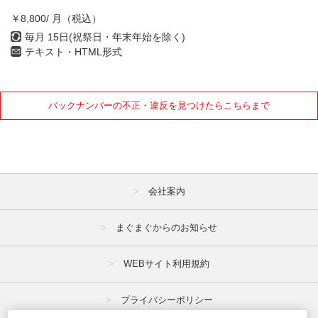
￥8,800/ 月（税込）
毎月 15日(祝祭日・年末年始を除く)
テキスト・HTML形式
バックナンバーの不正・違反を見つけたらこちらまで
会社案内
まぐまぐからのお知らせ
WEBサイト利用規約
プライバシーポリシー