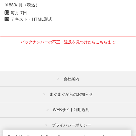
￥880/ 月（税込）
毎月 7日
テキスト・HTML形式
バックナンバーの不正・違反を見つけたらこちらまで
会社案内
まぐまぐからのお知らせ
WEBサイト利用規約
プライバシーポリシー