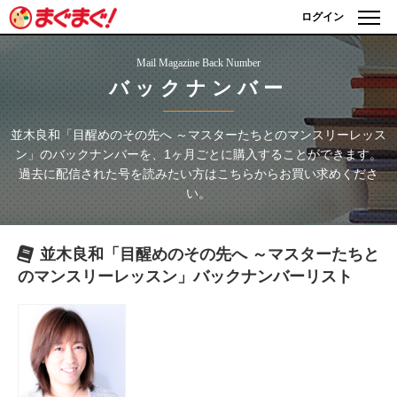
ログイン
Mail Magazine Back Number
バックナンバー
並木良和「目醒めのその先へ ～マスターたちとのマンスリーレッス
ン」
のバックナンバーを、1ヶ月ごとに購入することができます。
過去に配信された号を読みたい方はこちらからお買い求めくださ
い。
並木良和「目醒めのその先へ ～マスターたちと
のマンスリーレッスン」
バックナンバーリスト