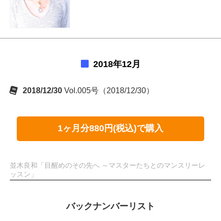
2018年12月
2018/12/30
Vol.005号（2018/12/30）
1ヶ月分880円(税込)で購入
並木良和「目醒めのその先へ ～マスターたちとのマンスリーレ
ッスン」
バックナンバーリスト