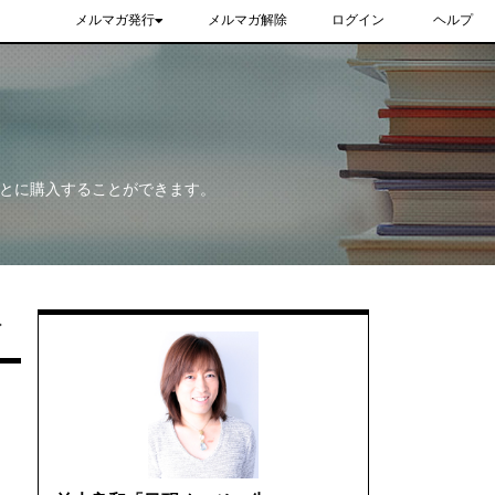
メルマガ発行
メルマガ解除
ログイン
ヘルプ
ごとに購入することができます。
ト