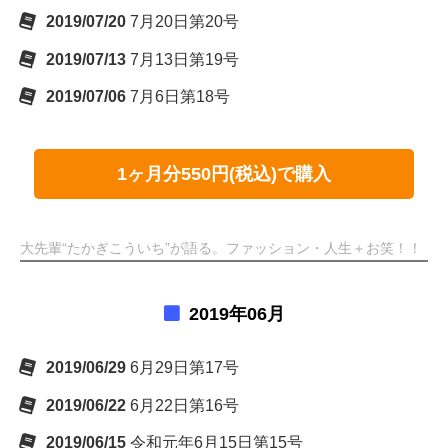
2019/07/20
7月20日第20号
2019/07/13
7月13日第19号
2019/07/06
7月6日第18号
1ヶ月分550円(税込)で購入
大先輩“たかぎこういち”が語る。ファッション・人生＋お笑！！
2019年06月
2019/06/29
6月29日第17号
2019/06/22
6月22日第16号
2019/06/15
令和元年6月15日第15号