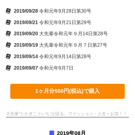
2019/09/28
令和元年9月28日第30号
2019/09/21
令和元年9月21日第29号
2019/09/20
大先輩令和元年９月14日第28号
2019/09/19
大先輩令和元年９月７日第27号
2019/09/14
令和元年9月14日第28号
2019/09/07
令和元年9月7日
1ヶ月分550円(税込)で購入
大先輩“たかぎこういち”が語る。ファッション・人生＋お笑！！
2019年08月