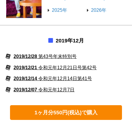
2025年
2026年
2019年12月
2019/12/28
第43号年末特別号
2019/12/21
令和元年12月21日号第42号
2019/12/14
令和元年12月14日第41号
2019/12/07
令和元年12月7日
1ヶ月分550円(税込)で購入