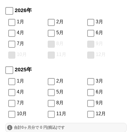
2026年
1月
2月
3月
4月
5月
6月
7月
8月
9月
10月
11月
12月
2025年
1月
2月
3月
4月
5月
6月
7月
8月
9月
10月
11月
12月
合計0ヶ月分で 0 円(税込)です
2024年