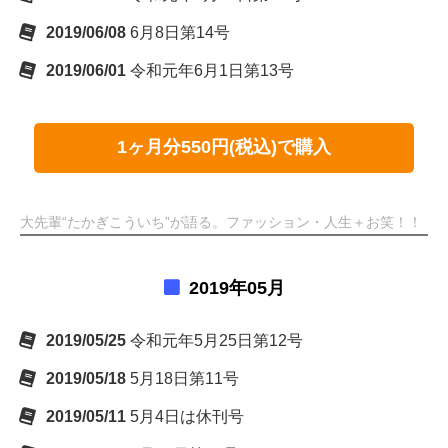
2019/06/08
6月8日第14号
2019/06/01
令和元年6月1日第13号
1ヶ月分550円(税込)で購入
大先輩“たかぎこういち”が語る。ファッション・人生＋お笑！！
2019年05月
2019/05/25
令和元年5月25日第12号
2019/05/18
5月18日第11号
2019/05/11
5月4日は休刊号