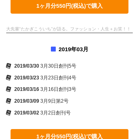
1ヶ月分550円(税込)で購入
大先輩“たかぎこういち”が語る。ファッション・人生＋お笑！！
2019年03月
2019/03/30
3月30日創刊5号
2019/03/23
3月23日創刊4号
2019/03/16
3月16日創刊3号
2019/03/09
3月9日第2号
2019/03/02
3月2日創刊号
1ヶ月分550円(税込)で購入