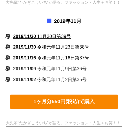
大先輩“たかぎこういち”が語る。ファッション・人生＋お笑！！
2019年11月
2019/11/30
11月30日第39号
2019/11/30
令和元年11月23日第38号
2019/11/16
令和元年11月16日第37号
2019/11/09
令和元年11月9日第36号
2019/11/02
令和元年11月2日第35号
1ヶ月分550円(税込)で購入
大先輩“たかぎこういち”が語る。ファッション・人生＋お笑！！