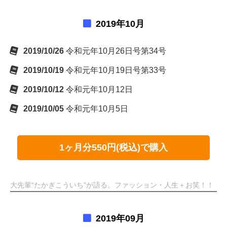
2019年10月
2019/10/26
令和元年10月26日号第34号
2019/10/19
令和元年10月19日号第33号
2019/10/12
令和元年10月12日
2019/10/05
令和元年10月5日
1ヶ月分550円(税込)で購入
大先輩“たかぎこういち”が語る。ファッション・人生＋お笑！！
2019年09月