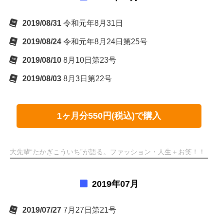
2019/08/31
令和元年8月31日
2019/08/24
令和元年8月24日第25号
2019/08/10
8月10日第23号
2019/08/03
8月3日第22号
1ヶ月分550円(税込)で購入
大先輩“たかぎこういち”が語る。ファッション・人生＋お笑！！
2019年07月
2019/07/27
7月27日第21号