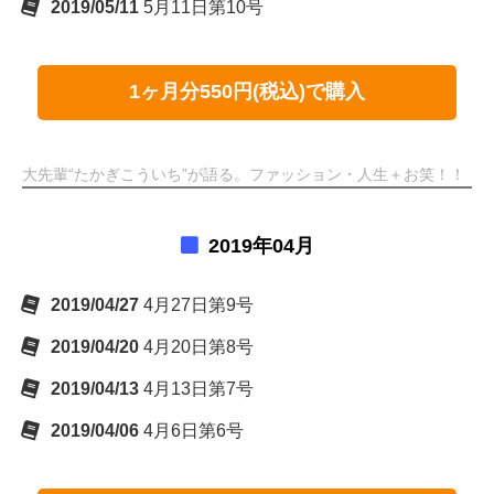
2019/05/11
5月11日第10号
1ヶ月分550円(税込)で購入
大先輩“たかぎこういち”が語る。ファッション・人生＋お笑！！
2019年04月
2019/04/27
4月27日第9号
2019/04/20
4月20日第8号
2019/04/13
4月13日第7号
2019/04/06
4月6日第6号