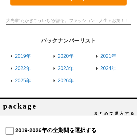
大先輩“たかぎこういち”が語る。ファッション・人生＋お笑！！
バックナンバーリスト
2019年
2020年
2021年
2022年
2023年
2024年
2025年
2026年
package
まとめて購入する
2019-2026年の全期間を選択する