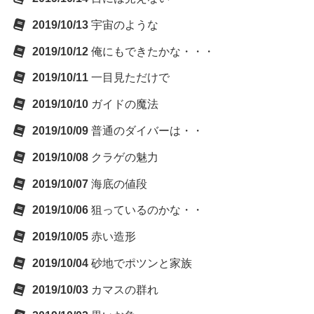
2019/10/13
宇宙のような
2019/10/12
俺にもできたかな・・・
2019/10/11
一目見ただけで
2019/10/10
ガイドの魔法
2019/10/09
普通のダイバーは・・
2019/10/08
クラゲの魅力
2019/10/07
海底の値段
2019/10/06
狙っているのかな・・
2019/10/05
赤い造形
2019/10/04
砂地でポツンと家族
2019/10/03
カマスの群れ