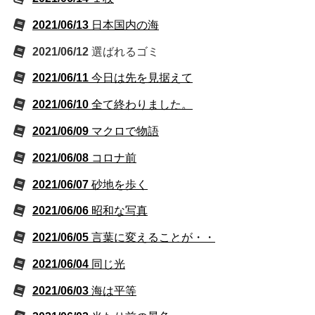
2021/06/13
日本国内の海
2021/06/12
選ばれるゴミ
2021/06/11
今日は先を見据えて
2021/06/10
全て終わりました。
2021/06/09
マクロで物語
2021/06/08
コロナ前
2021/06/07
砂地を歩く
2021/06/06
昭和な写真
2021/06/05
言葉に変えることが・・
2021/06/04
同じ光
2021/06/03
海は平等