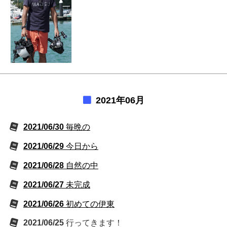
2021年06月
2021/06/30
毎晩の
2021/06/29
今日から
2021/06/28
自然の中
2021/06/27
未完成
2021/06/26
初めての伊東
2021/06/25
行ってきます！