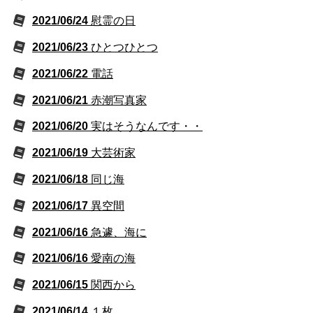
2021/06/24
慰霊の日
2021/06/23
ひとつひとつ
2021/06/22
電話
2021/06/21
赤潮写真家
2021/06/20
実はそうなんです・・
2021/06/19
大芸術家
2021/06/18
同じ海
2021/06/17
異空間
2021/06/16
急遽、海に
2021/06/16
愛南の海
2021/06/15
関西から
2021/06/14
１枚