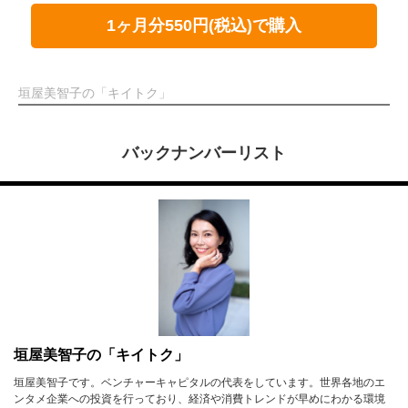
1ヶ月分550円(税込)で購入
垣屋美智子の「キイトク」
バックナンバーリスト
垣屋美智子の「キイトク」
垣屋美智子です。ベンチャーキャピタルの代表をしています。世界各地のエ
ンタメ企業への投資を行っており、経済や消費トレンドが早めにわかる環境