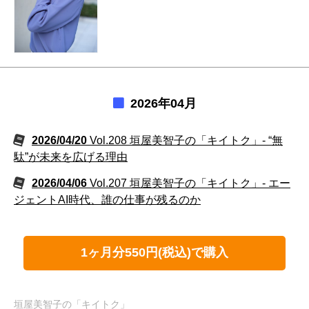
2026年04月
2026/04/20
Vol.208 垣屋美智子の「キイトク」- “無
駄”が未来を広げる理由
2026/04/06
Vol.207 垣屋美智子の「キイトク」- エー
ジェントAI時代、誰の仕事が残るのか
1ヶ月分550円(税込)で購入
垣屋美智子の「キイトク」