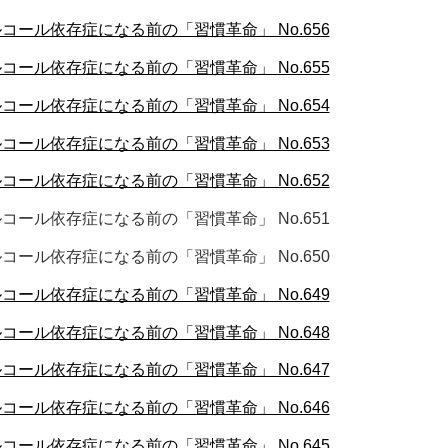
ール依存症になる前の「習慣革命」 No.656
ール依存症になる前の「習慣革命」 No.655
ール依存症になる前の「習慣革命」 No.654
ール依存症になる前の「習慣革命」 No.653
ール依存症になる前の「習慣革命」 No.652
ール依存症になる前の「習慣革命」 No.651
ール依存症になる前の「習慣革命」 No.650
ール依存症になる前の「習慣革命」 No.649
ール依存症になる前の「習慣革命」 No.648
ール依存症になる前の「習慣革命」 No.647
ール依存症になる前の「習慣革命」 No.646
ール依存症になる前の「習慣革命」 No.645