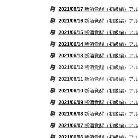
2021/06/17
断酒覚醒（初級編）アルコ
2021/06/16
断酒覚醒（初級編）アルコ
2021/06/15
断酒覚醒（初級編）アルコ
2021/06/14
断酒覚醒（初級編）アルコ
2021/06/13
断酒覚醒（初級編）アルコ
2021/06/12
断酒覚醒（初級編）アルコ
2021/06/11
断酒覚醒（初級編）アルコ
2021/06/10
断酒覚醒（初級編）アルコ
2021/06/09
断酒覚醒（初級編）アルコ
2021/06/08
断酒覚醒（初級編）アルコ
2021/06/07
断酒覚醒（初級編）アルコ
2021/06/06
断酒覚醒（初級編）アルコ