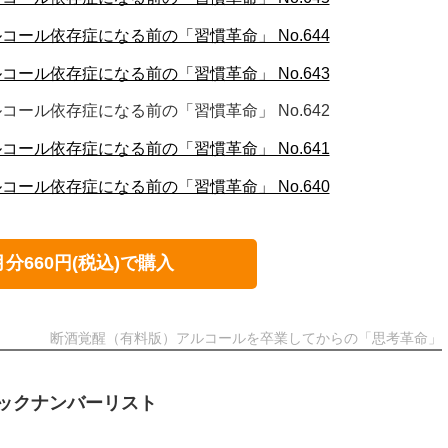
ール依存症になる前の「習慣革命」 No.644
ール依存症になる前の「習慣革命」 No.643
ール依存症になる前の「習慣革命」 No.642
ール依存症になる前の「習慣革命」 No.641
ール依存症になる前の「習慣革命」 No.640
月分660円(税込)で購入
断酒覚醒（有料版）アルコールを卒業してからの「思考革命」
ックナンバーリスト