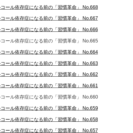
ール依存症になる前の「習慣革命」 No.668
ール依存症になる前の「習慣革命」 No.667
ール依存症になる前の「習慣革命」 No.666
ール依存症になる前の「習慣革命」 No.665
ール依存症になる前の「習慣革命」 No.664
ール依存症になる前の「習慣革命」 No.663
ール依存症になる前の「習慣革命」 No.662
ール依存症になる前の「習慣革命」 No.661
ール依存症になる前の「習慣革命」 No.660
ール依存症になる前の「習慣革命」 No.659
ール依存症になる前の「習慣革命」 No.658
ール依存症になる前の「習慣革命」 No.657