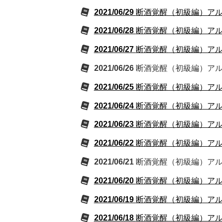
2021/06/29
断酒覚醒（初級編）アルコ
2021/06/28
断酒覚醒（初級編）アルコ
2021/06/27
断酒覚醒（初級編）アルコ
2021/06/26
断酒覚醒（初級編）アルコ
2021/06/25
断酒覚醒（初級編）アルコ
2021/06/24
断酒覚醒（初級編）アルコ
2021/06/23
断酒覚醒（初級編）アルコ
2021/06/22
断酒覚醒（初級編）アルコ
2021/06/21
断酒覚醒（初級編）アルコ
2021/06/20
断酒覚醒（初級編）アルコ
2021/06/19
断酒覚醒（初級編）アルコ
2021/06/18
断酒覚醒（初級編）アルコ