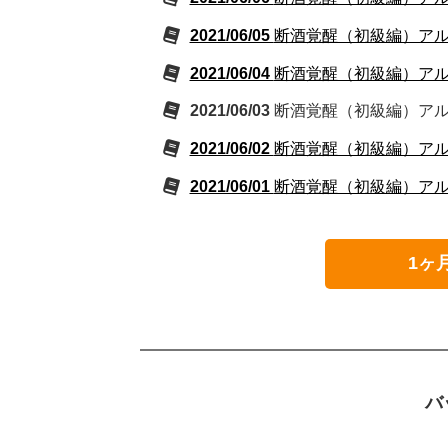
2021/06/05
断酒覚醒（初級編）アルコ
2021/06/04
断酒覚醒（初級編）アルコ
2021/06/03
断酒覚醒（初級編）アルコ
2021/06/02
断酒覚醒（初級編）アルコ
2021/06/01
断酒覚醒（初級編）アルコ
1ヶ
バ