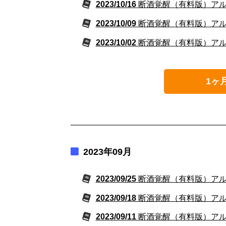
2023/10/16
断酒覚醒（有料版）アルコ
2023/10/09
断酒覚醒（有料版）アルコ
2023/10/02
断酒覚醒（有料版）アルコ
1ヶ
2023年09月
2023/09/25
断酒覚醒（有料版）アルコ
2023/09/18
断酒覚醒（有料版）アルコ
2023/09/11
断酒覚醒（有料版）アルコ