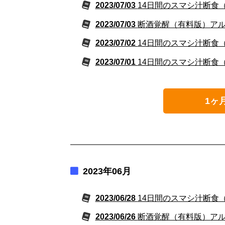
2023/07/03
14日間のスマシ汁断食
2023/07/03
断酒覚醒（有料版）アルコ
2023/07/02
14日間のスマシ汁断食
2023/07/01
14日間のスマシ汁断食
1ヶ
2023年06月
2023/06/28
14日間のスマシ汁断食
2023/06/26
断酒覚醒（有料版）アルコ