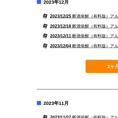
2023年12月
2023/12/25
断酒覚醒（有料版）アルコ
2023/12/18
断酒覚醒（有料版）アルコ
2023/12/11
断酒覚醒（有料版）アルコ
2023/12/04
断酒覚醒（有料版）アルコ
1ヶ
2023年11月
2023/11/27
断酒覚醒（有料版）アルコ