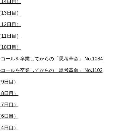
14日目）
13日目）
12日目）
11日目）
10日目）
ールを卒業してからの「思考革命」 No.1084
ールを卒業してからの「思考革命」 No.1102
（9日目）
（8日目）
（7日目）
（6日目）
（4日目）