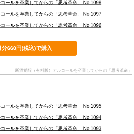
ールを卒業してからの「思考革命」 No.1098
ールを卒業してからの「思考革命」 No.1097
ールを卒業してからの「思考革命」 No.1096
月分660円(税込)で購入
断酒覚醒（有料版）アルコールを卒業してからの「思考革命」
ールを卒業してからの「思考革命」 No.1095
ールを卒業してからの「思考革命」 No.1094
ールを卒業してからの「思考革命」 No.1093