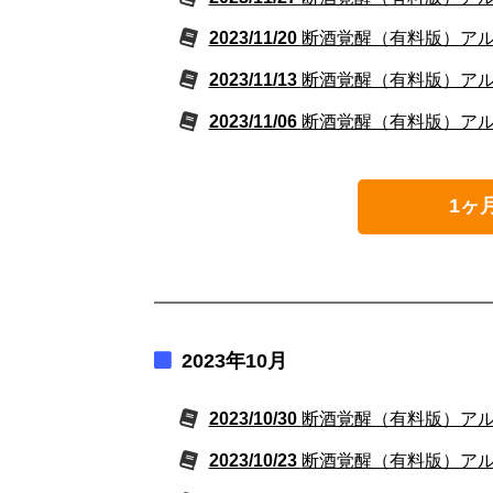
2023/11/20
断酒覚醒（有料版）アルコ
2023/11/13
断酒覚醒（有料版）アルコ
2023/11/06
断酒覚醒（有料版）アルコ
1ヶ
2023年10月
2023/10/30
断酒覚醒（有料版）アルコ
2023/10/23
断酒覚醒（有料版）アルコ