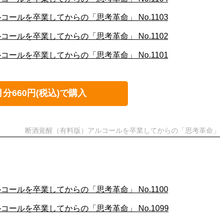
ールを卒業してからの「思考革命」 No.1103
ールを卒業してからの「思考革命」 No.1102
ールを卒業してからの「思考革命」 No.1101
月分660円(税込)で購入
断酒覚醒（有料版）アルコールを卒業してからの「思考革命」
ールを卒業してからの「思考革命」 No.1100
ールを卒業してからの「思考革命」 No.1099