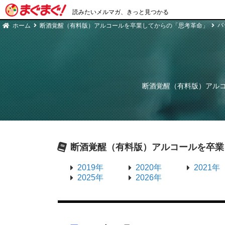
読みたいメルマガ、きっと見つかる
バ
ホーム
断酒覚醒（有料版）アルコールを卒業してからの「思考革命」
断酒覚醒（有料版）アル
断酒覚醒（有料版）アルコールを卒業
2019年
2020年
2021年
2025年
2026年