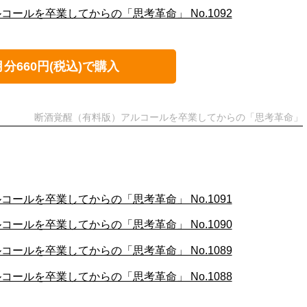
ールを卒業してからの「思考革命」 No.1092
月分660円(税込)で購入
断酒覚醒（有料版）アルコールを卒業してからの「思考革命」
ールを卒業してからの「思考革命」 No.1091
ールを卒業してからの「思考革命」 No.1090
ールを卒業してからの「思考革命」 No.1089
ールを卒業してからの「思考革命」 No.1088