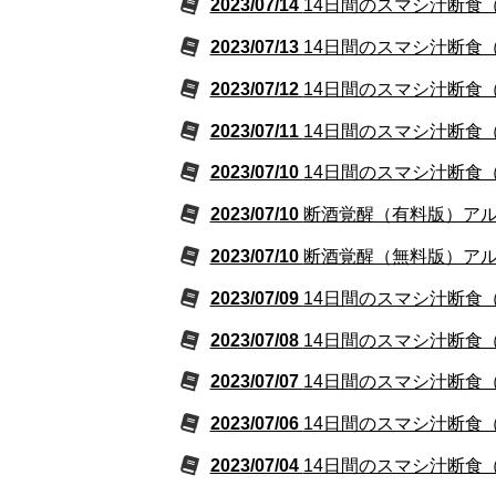
2023/07/14
14日間のスマシ汁断食（
2023/07/13
14日間のスマシ汁断食（
2023/07/12
14日間のスマシ汁断食（
2023/07/11
14日間のスマシ汁断食（
2023/07/10
14日間のスマシ汁断食（
2023/07/10
断酒覚醒（有料版）アルコ
2023/07/10
断酒覚醒（無料版）アルコ
2023/07/09
14日間のスマシ汁断食
2023/07/08
14日間のスマシ汁断食
2023/07/07
14日間のスマシ汁断食
2023/07/06
14日間のスマシ汁断食
2023/07/04
14日間のスマシ汁断食