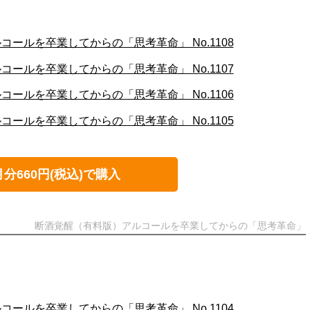
ールを卒業してからの「思考革命」 No.1108
ールを卒業してからの「思考革命」 No.1107
ールを卒業してからの「思考革命」 No.1106
ールを卒業してからの「思考革命」 No.1105
月分660円(税込)で購入
断酒覚醒（有料版）アルコールを卒業してからの「思考革命」
ールを卒業してからの「思考革命」 No.1104