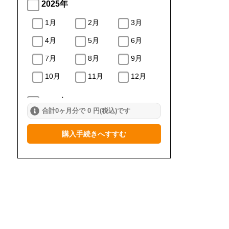
2025年
1月
2月
3月
4月
5月
6月
7月
8月
9月
10月
11月
12月
2024年
合計0ヶ月分で 0 円(税込)です
1月
2月
3月
購入手続きへすすむ
4月
5月
6月
7月
8月
9月
10月
11月
12月
2023年
1月
2月
3月