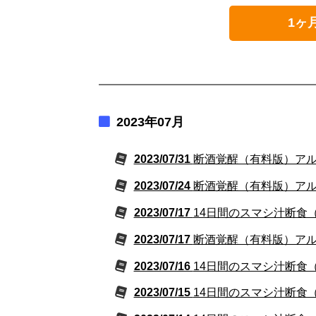
1ヶ
2023年07月
2023/07/31
断酒覚醒（有料版）アルコ
2023/07/24
断酒覚醒（有料版）アルコ
2023/07/17
14日間のスマシ汁断食
2023/07/17
断酒覚醒（有料版）アルコ
2023/07/16
14日間のスマシ汁断食
2023/07/15
14日間のスマシ汁断食