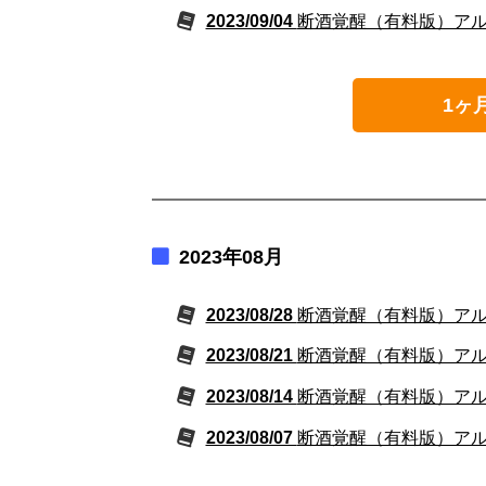
2023/09/04
断酒覚醒（有料版）アルコ
1ヶ
2023年08月
2023/08/28
断酒覚醒（有料版）アルコ
2023/08/21
断酒覚醒（有料版）アルコ
2023/08/14
断酒覚醒（有料版）アルコ
2023/08/07
断酒覚醒（有料版）アルコ