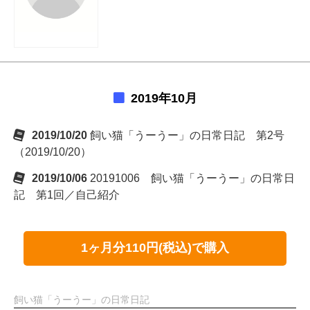
2019年10月
2019/10/20
飼い猫「うーうー」の日常日記 第2号
（2019/10/20）
2019/10/06
20191006 飼い猫「うーうー」の日常日
記 第1回／自己紹介
1ヶ月分110円(税込)で購入
飼い猫「うーうー」の日常日記