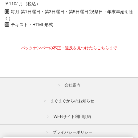
￥110/ 月（税込）
毎月 第1日曜日・第3日曜日・第5日曜日(祝祭日・年末年始を除
く)
テキスト・HTML形式
バックナンバーの不正・違反を見つけたらこちらまで
会社案内
まぐまぐからのお知らせ
WEBサイト利用規約
プライバシーポリシー