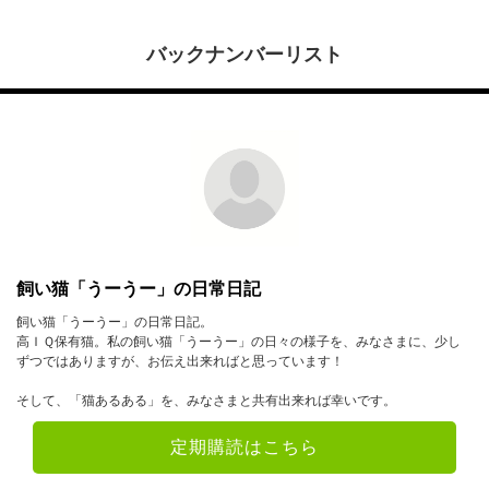
バックナンバーリスト
飼い猫「うーうー」の日常日記
飼い猫「うーうー」の日常日記。
高ＩＱ保有猫。私の飼い猫「うーうー」の日々の様子を、みなさまに、少し
ずつではありますが、お伝え出来ればと思っています！
そして、「猫あるある」を、みなさまと共有出来れば幸いです。
定期購読はこちら