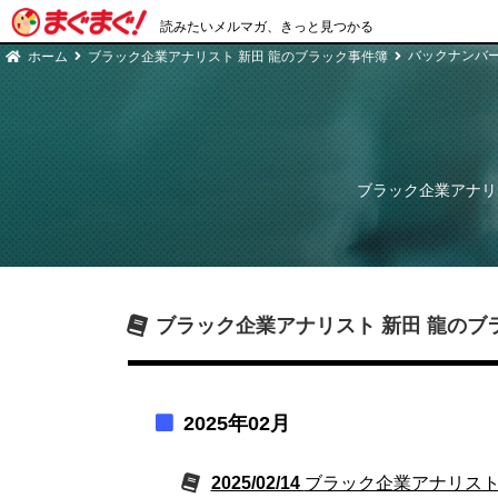
読みたいメルマガ、きっと見つかる
バックナンバ
ホーム
ブラック企業アナリスト 新田 龍のブラック事件簿
ブラック企業アナリ
ブラック企業アナリスト 新田 龍のブ
2025年02月
2025/02/14
ブラック企業アナリスト 