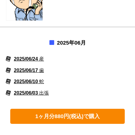
2025年06月
2025/06/24
産
2025/06/17
歯
2025/06/10
蛇
2025/06/03
出張
1ヶ月分880円(税込)で購入