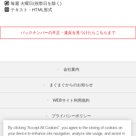
毎週 火曜日(祝祭日を除く)
テキスト・HTML形式
バックナンバーの不正・違反を見つけたらこちらまで
会社案内
まぐまぐからのお知らせ
WEBサイト利用規約
プライバシーポリシー
By clicking “Accept All Cookies”, you agree to the storing of cookies on
特定商取引法
your device to enhance site navigation, analyze site usage, and assist in