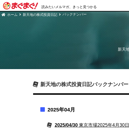
読みたいメルマガ、きっと見つかる
バックナンバー
ホーム
新天地の株式投資日記
新天
新天地の株式投資日記
バックナンバー
2025年04月
2025/04/30
東京市場2025年4月3