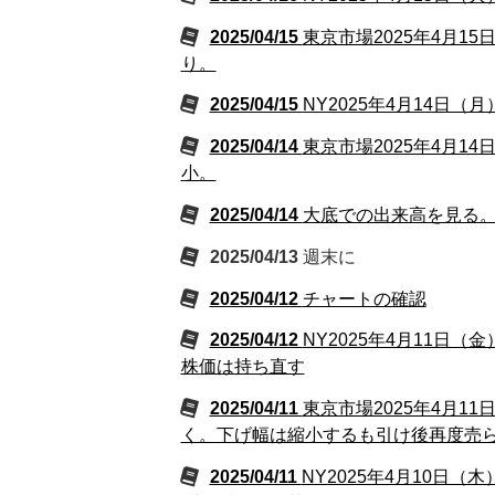
2025/04/15
東京市場2025年4月
り。
2025/04/15
NY2025年4月14
2025/04/14
東京市場2025年4月
小。
2025/04/14
大底での出来高を見る
2025/04/13
週末に
2025/04/12
チャートの確認
2025/04/12
NY2025年4月11日
株価は持ち直す
2025/04/11
東京市場2025年4月
く。下げ幅は縮小するも引け後再度売
2025/04/11
NY2025年4月10日