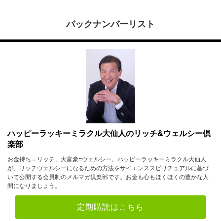
バックナンバーリスト
ハッピーラッキーミラクル大仙人のリッチ&ウェルシー倶
楽部
お金持ち＝リッチ、大富豪=ウェルシー。ハッピーラッキーミラクル大仙人
が、リッチウェルシーになるための方法をサイエンススピリチュアルに基づ
いて公開する会員制のメルマガ倶楽部です。お金も心もほくほくの豊かな人
間になりましょう。
定期購読はこちら