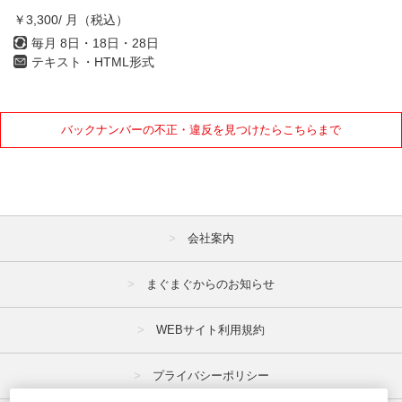
￥3,300/ 月（税込）
毎月 8日・18日・28日
テキスト・HTML形式
バックナンバーの不正・違反を見つけたらこちらまで
会社案内
まぐまぐからのお知らせ
WEBサイト利用規約
プライバシーポリシー