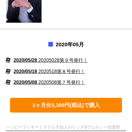
2020年05月
2020/05/28
20205028第９号発行！
2020/05/18
2020518第８号発行！
2020/05/08
2020508第７号発行！
1ヶ月分3,300円(税込)で購入
ハッピーラッキーミラクル大仙人のリッチ&ウェルシー倶楽部