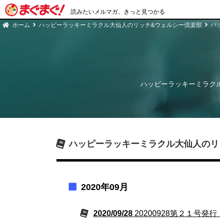
読みたいメルマガ、きっと見つかる
バ
ホーム
ハッピーラッキーミラクル大仙人のリッチ&ウェルシー倶楽部
ハッピーラッキーミラク
ハッピーラッキーミラクル大仙人のリ
2020年09月
2020/09/28
20200928第２１号発行