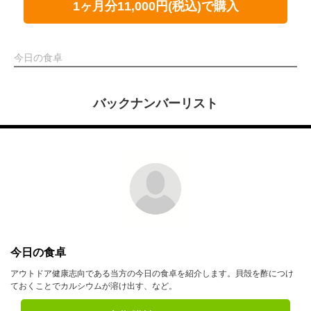
1ヶ月分11,000円(税込)で購入
今日の食卓
バックナンバーリスト
今日の食卓
アウトドア健康志向である当方の今日の食卓を紹介します。貝殻を酢につけ
ておくことでカルシウムが溶け出す、など。