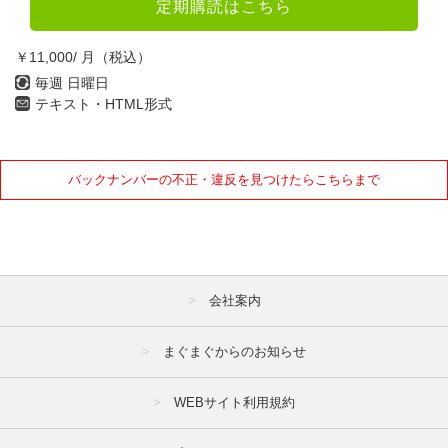
定期購読はこちら
￥11,000/ 月（税込）
毎週 日曜日
テキスト・HTML形式
バックナンバーの不正・違反を見つけたらこちらまで
会社案内
まぐまぐからのお知らせ
WEBサイト利用規約