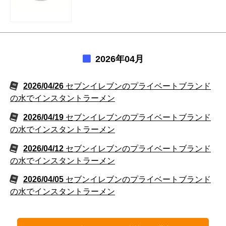
2026年04月
2026/04/26
セブンイレブンのプライベートブランド
の水でインスタントラーメン
2026/04/19
セブンイレブンのプライベートブランド
の水でインスタントラーメン
2026/04/12
セブンイレブンのプライベートブランド
の水でインスタントラーメン
2026/04/05
セブンイレブンのプライベートブランド
の水でインスタントラーメン