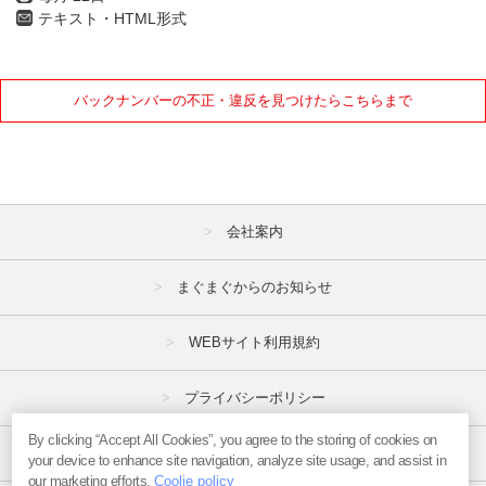
テキスト・HTML形式
バックナンバーの不正・違反を見つけたらこちらまで
会社案内
まぐまぐからのお知らせ
WEBサイト利用規約
プライバシーポリシー
By clicking “Accept All Cookies”, you agree to the storing of cookies on
特定商取引法
your device to enhance site navigation, analyze site usage, and assist in
our marketing efforts.
Coolie policy