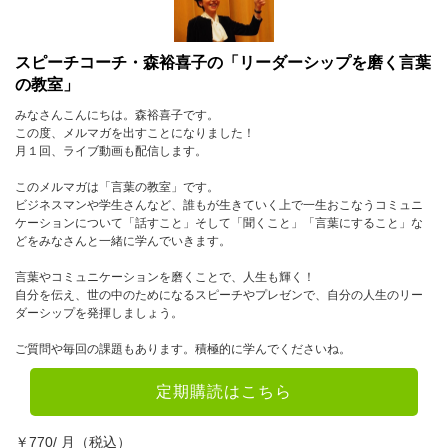
スピーチコーチ・森裕喜子の「リーダーシップを磨く言葉
の教室」
みなさんこんにちは。森裕喜子です。
この度、メルマガを出すことになりました！
月１回、ライブ動画も配信します。
このメルマガは「言葉の教室」です。
ビジネスマンや学生さんなど、誰もが生きていく上で一生おこなうコミュニ
ケーションについて「話すこと」そして「聞くこと」「言葉にすること」な
どをみなさんと一緒に学んでいきます。
言葉やコミュニケーションを磨くことで、人生も輝く！
自分を伝え、世の中のためになるスピーチやプレゼンで、自分の人生のリー
ダーシップを発揮しましょう。
ご質問や毎回の課題もあります。積極的に学んでくださいね。
定期購読はこちら
￥770/ 月（税込）