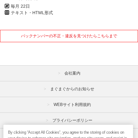
毎月 22日
テキスト・HTML形式
バックナンバーの不正・違反を見つけたらこちらまで
会社案内
まぐまぐからのお知らせ
WEBサイト利用規約
プライバシーポリシー
By clicking “Accept All Cookies”, you agree to the storing of cookies on
特定商取引法